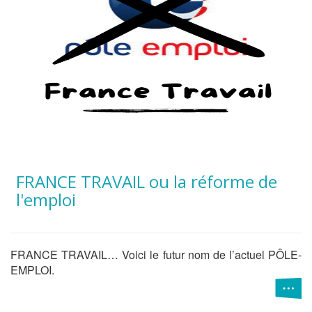
FRANCE TRAVAIL ou la réforme de
l'emploi
FRANCE TRAVAIL… Voici le futur nom de l’actuel PÔLE-
EMPLOI.