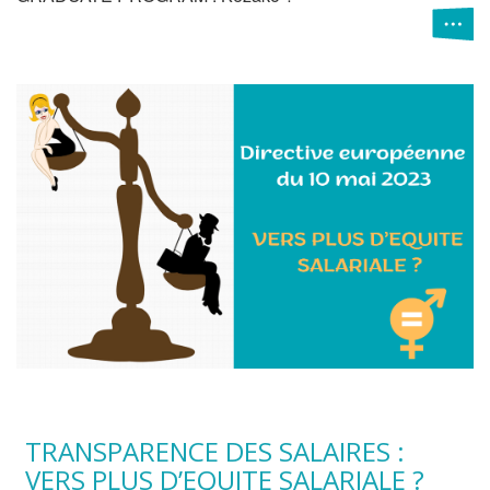
TRANSPARENCE DES SALAIRES :
VERS PLUS D’EQUITE SALARIALE ?