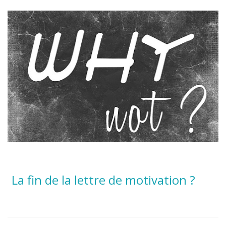
La fin de la lettre de motivation ?