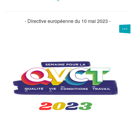
- Directive européenne du 10 mai 2023 -