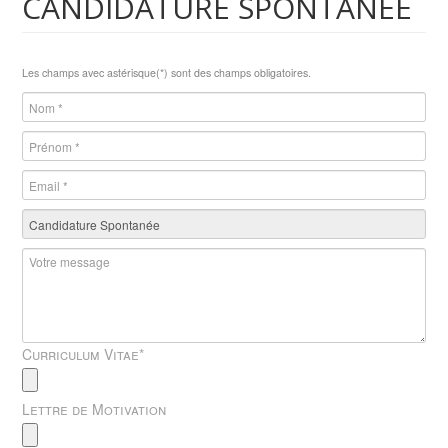
CANDIDATURE SPONTANÉE
Les champs avec astérisque(*) sont des champs obligatoires.
Curriculum Vitae
*
Lettre de Motivation