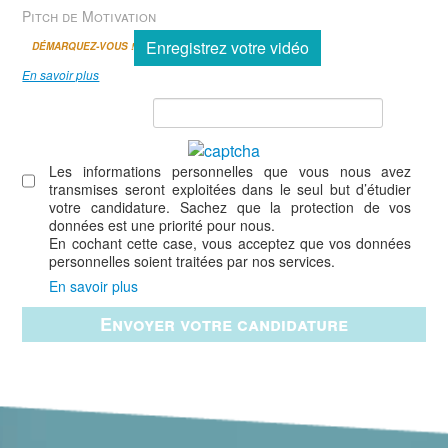
Pitch de Motivation
Enregistrez votre vidéo
DÉMARQUEZ-VOUS !
En savoir plus
Les informations personnelles que vous nous avez
transmises seront exploitées dans le seul but d’étudier
votre candidature. Sachez que la protection de vos
données est une priorité pour nous.
En cochant cette case, vous acceptez que vos données
personnelles soient traitées par nos services.
En savoir plus
Envoyer votre candidature