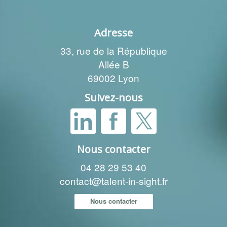
Adresse
33, rue de la République
Allée B
69002 Lyon
Suivez-nous
Nous contacter
04 28 29 53 40
contact@talent-in-sight.fr
Nous contacter