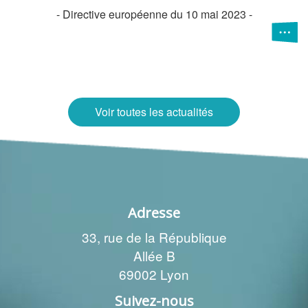
- Directive européenne du 10 mai 2023 -
Voir toutes les actualités
Adresse
33, rue de la République
Allée B
69002 Lyon
Suivez-nous