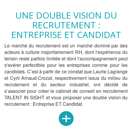
UNE DOUBLE VISION DU
RECRUTEMENT :
ENTREPRISE ET CANDIDAT
Le marché du recrutement est un marché dominé par des
acteurs à culture majoritairement RH, dont l'expérience du
terrain reste parfois limitée et dont l'accompagnement peut
s'avérer perfectible pour les entreprises comme pour les
candidats. C’est à partir de ce constat que Laurie Lagrange
et Cyril Arnaud-Crozat, respectivement issus du milieu du
recrutement et du secteur industriel, ont décidé de
s’associer pour créer le cabinet de conseil en recrutement
TALENT IN SIGHT et vous proposer une double vision du
recrutement : Entreprise ET Candidat.