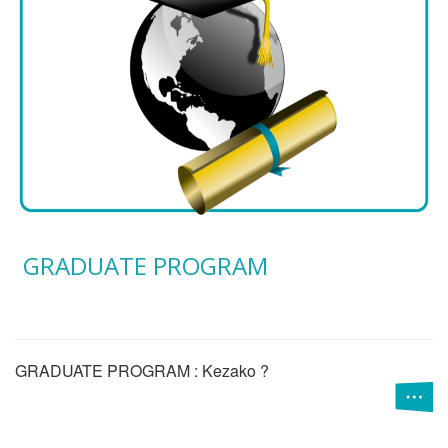
GRADUATE PROGRAM
GRADUATE PROGRAM : Kezako ?