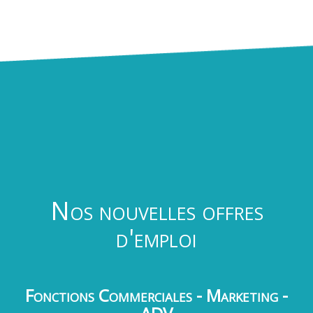
Nos nouvelles offres
d'emploi
Fonctions Commerciales - Marketing -