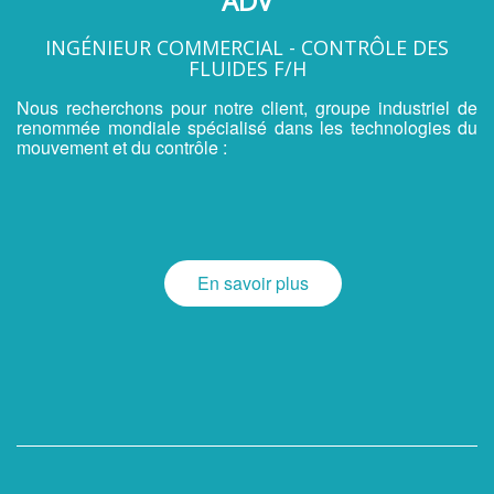
ADV
INGÉNIEUR COMMERCIAL - CONTRÔLE DES
FLUIDES F/H
Nous recherchons pour notre client, groupe industriel de
renommée mondiale spécialisé dans les technologies du
mouvement et du contrôle :
En savoir plus