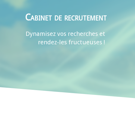
Cabinet de recrutement
Dynamisez vos recherches et
rendez-les fructueuses !