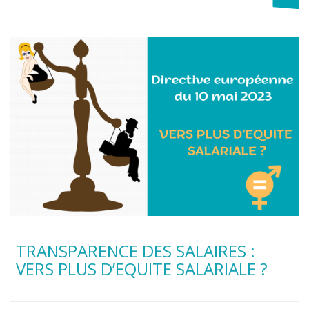
TRANSPARENCE DES SALAIRES :
VERS PLUS D’EQUITE SALARIALE ?