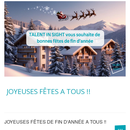
JOYEUSES FÊTES A TOUS !!
JOYEUSES FÊTES DE FIN D'ANNÉE A TOUS !!