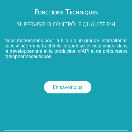
Fonctions Techniques
SUPERVISEUR CONTRÔLE QUALITÉ F/H
Nous recherchons pour la filiale d’un groupe international,
spécialisée dans la chimie organique et notamment dans
le développement et la production d'API et de précurseurs
radiopharmaceutiques :
En savoir plus