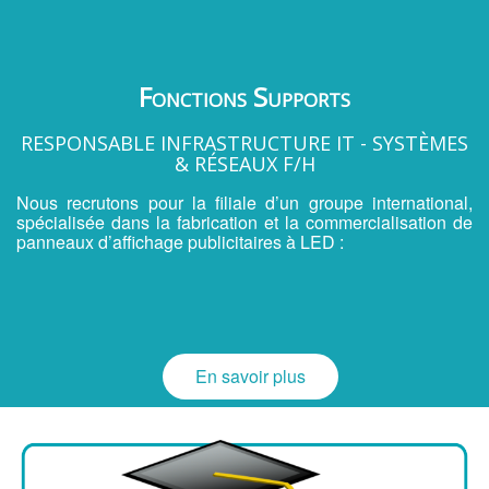
Fonctions Supports
RESPONSABLE INFRASTRUCTURE IT - SYSTÈMES
& RÉSEAUX F/H
Nous recrutons pour la filiale d’un groupe international,
spécialisée dans la fabrication et la commercialisation de
panneaux d’affichage publicitaires à LED :
En savoir plus