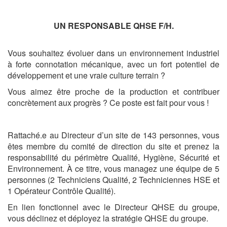
UN RESPONSABLE QHSE F/H.
Vous souhaitez évoluer dans un environnement industriel
à forte connotation mécanique, avec un fort potentiel de
développement et une vraie culture terrain ?
Vous aimez être proche de la production et contribuer
concrètement aux progrès ? Ce poste est fait pour vous !
Rattaché.e au Directeur d’un site de 143 personnes, vous
êtes membre du comité de direction du site et prenez la
responsabilité du périmètre Qualité, Hygiène, Sécurité et
Environnement. À ce titre, vous managez une équipe de 5
personnes (2 Techniciens Qualité, 2 Techniciennes HSE et
1 Opérateur Contrôle Qualité).
En lien fonctionnel avec le Directeur QHSE du groupe,
vous déclinez et déployez la stratégie QHSE du groupe.