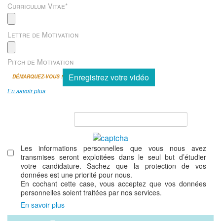
Curriculum Vitae
*
Lettre de Motivation
Pitch de Motivation
Enregistrez votre vidéo
DÉMARQUEZ-VOUS !
En savoir plus
Les informations personnelles que vous nous avez
transmises seront exploitées dans le seul but d’étudier
votre candidature. Sachez que la protection de vos
données est une priorité pour nous.
En cochant cette case, vous acceptez que vos données
personnelles soient traitées par nos services.
En savoir plus