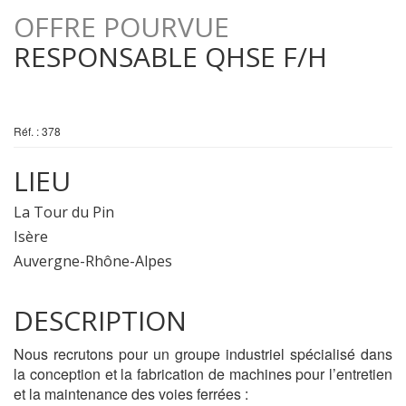
OFFRE POURVUE
RESPONSABLE QHSE F/H
Réf. : 378
LIEU
La Tour du Pin
Isère
Auvergne-Rhône-Alpes
DESCRIPTION
Nous recrutons pour un groupe industriel spécialisé dans
la conception et la fabrication de machines pour l’entretien
et la maintenance des voies ferrées :