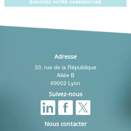
Envoyez votre candidature
Adresse
33, rue de la République
Allée B
69002 Lyon
Suivez-nous
Nous contacter