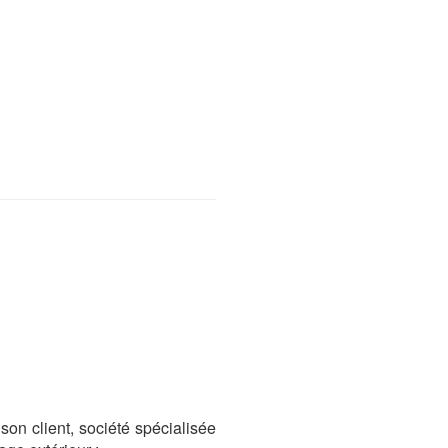
on client, société spécialisée