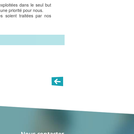
xploitées dans le seul but
une priorité pour nous.
 soient traitées par nos