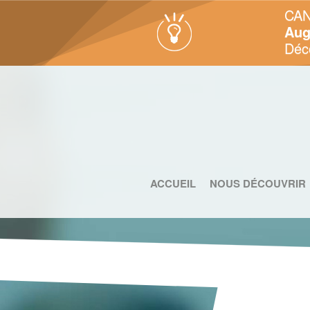
CAN
Aug
Déc
ACCUEIL
NOUS DÉCOUVRIR